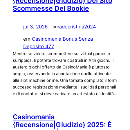
{Recensione|Giudizio} Del Sito
Scommesse Del Bookie
jul 3, 2026
—
adecristina2024
por
em
Casinomania Bonus Senza
Deposito 477
Mentre se volete scommettere sui virtual games o
sull’ippica, li potrete trovare costruiti in Altri giochi. Il
austero giochi offerto da CasinoMania è piuttosto
ampio, osservando la annotazione quello attinente
alle slot machine online. Una tornata compilato il form
successo registrazione mediante i suoi dati personali
e di contatto, si deve caricare un attestato d’identità…
Casinomania
{Recensione|Giudizio} 2025: È