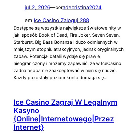
jul 2, 2026
—
adecristina2024
por
em
Ice Casino Zaloguj 288
Dostępne są wszystkie największe światowe hity w
jaki sposób Book of Dead, Fire Joker, Seven Seven,
Starburst, Big Bass Bonanza i dużo odmiennych w
mniejszym stopniu atrakcyjnych, jednak oryginalnych
zabaw. Potencjał batalii wydaje się prawie
nieograniczony i możemy zapewnić, że w IceCasino
żadna osoba nie zaakceptować winien się nudzić.
Każdy pozostały poziom konta domaga się…
Ice Casino Zagraj W Legalnym
Kasyno
{Online|Internetowego|Przez
Internet}