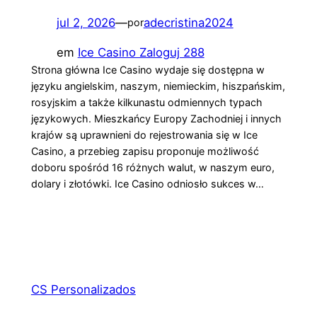
jul 2, 2026
—
adecristina2024
por
em
Ice Casino Zaloguj 288
Strona główna Ice Casino wydaje się dostępna w
języku angielskim, naszym, niemieckim, hiszpańskim,
rosyjskim a także kilkunastu odmiennych typach
językowych. Mieszkańcy Europy Zachodniej i innych
krajów są uprawnieni do rejestrowania się w Ice
Casino, a przebieg zapisu proponuje możliwość
doboru spośród 16 różnych walut, w naszym euro,
dolary i złotówki. Ice Casino odniosło sukces w…
CS Personalizados