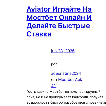
Aviator Играйте На
Мостбет Онлайн И
Делайте Быстрые
Ставки
jun 28, 2026
—
por
adecristina2024
em
Mostbet Apk
41
Гость казино Мостбет не получает крупный
приз, но и не проигрывает банкролл, получая
возможность быстро разобраться с правилам