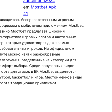
adecristina2024
em
Mostbet Apk
41
асладитесь беспрепятственным игровым
роцессом с мобильным приложением Mostbet.
азино Мостбет предлагает широкий
льтернатива игровых слотов и настольных
гр, которые удовлетворят даже самых
ребовательных игроков. На официальном
айте можно найти разнообразные
азвлечения, разделенные на категории для
омфорт выбора. Среди популярных видов
порта для ставок в БК Mostbet выделяются
утбол, баскетбол и игра. Местоименное виды
порта традиционно привлекают…