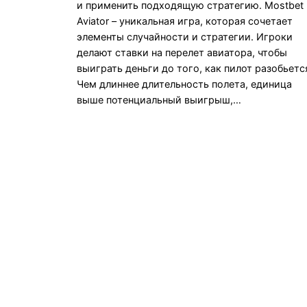
и применить подходящую стратегию. Mostbet
Aviator – уникальная игра, которая сочетает
элементы случайности и стратегии. Игроки
делают ставки на перелет авиатора, чтобы
выиграть деньги до того, как пилот разобьетс
Чем длиннее длительность полета, единица
выше потенциальный выигрыш,…