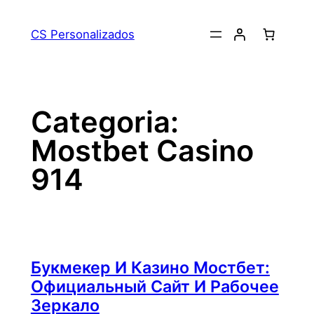
Pular
para
CS Personalizados
o
conteúdo
Categoria:
Mostbet Casino
914
Букмекер И Казино Мостбет:
Официальный Сайт И Рабочее
Зеркало