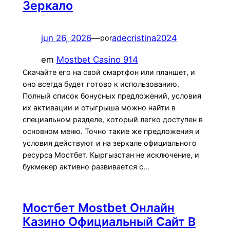
Зеркало
jun 26, 2026
—
adecristina2024
por
em
Mostbet Casino 914
Скачайте его на свой смартфон или планшет, и
оно всегда будет готово к использованию.
Полный список бонусных предложений, условия
их активации и отыгрыша можно найти в
специальном разделе, который легко доступен в
основном меню. Точно такие же предложения и
условия действуют и на зеркале официального
ресурса Мостбет. Кыргызстан не исключение, и
букмекер активно развивается с…
Мостбет Mostbet Онлайн
Казино Официальный Сайт В