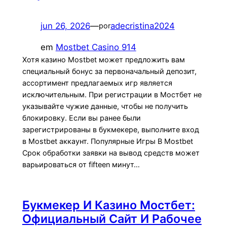
jun 26, 2026
—
adecristina2024
por
em
Mostbet Casino 914
Хотя казино Mostbet может предложить вам
специальный бонус за первоначальный депозит,
ассортимент предлагаемых игр является
исключительным. При регистрации в Мостбет не
указывайте чужие данные, чтобы не получить
блокировку. Если вы ранее были
зарегистрированы в букмекере, выполните вход
в Mostbet аккаунт. Популярные Игры В Mostbet
Срок обработки заявки на вывод средств может
варьироваться от fifteen минут…
Букмекер И Казино Мостбет:
Официальный Сайт И Рабочее