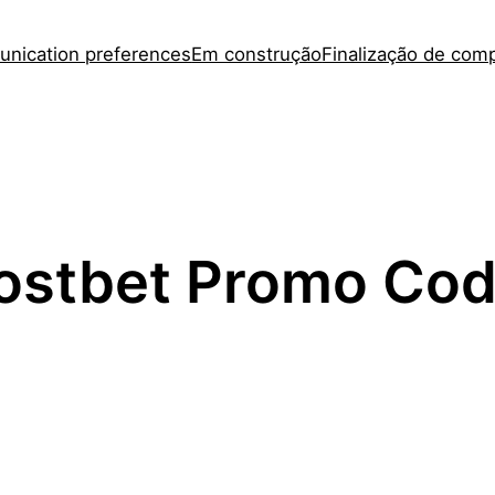
nication preferences
Em construção
Finalização de com
ostbet Promo Cod