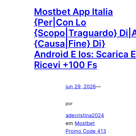
Mostbet App Italia
{Per|Con Lo
{Scopo|Traguardo} Di|
{Causa|Fine} Di}
Android E Ios: Scarica E
Ricevi +100 Fs
jun 29, 2026
—
por
adecristina2024
em
Mostbet
Promo Code 413