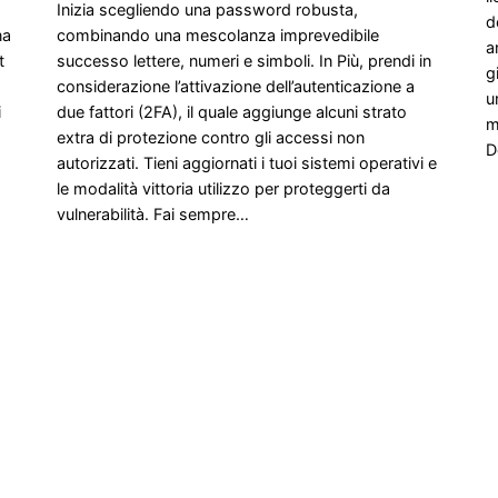
Inizia scegliendo una password robusta,
d
na
combinando una mescolanza imprevedibile
a
t
successo lettere, numeri e simboli. In Più, prendi in
g
considerazione l’attivazione dell’autenticazione a
u
i
due fattori (2FA), il quale aggiunge alcuni strato
m
extra di protezione contro gli accessi non
D
autorizzati. Tieni aggiornati i tuoi sistemi operativi e
le modalità vittoria utilizzo per proteggerti da
vulnerabilità. Fai sempre…