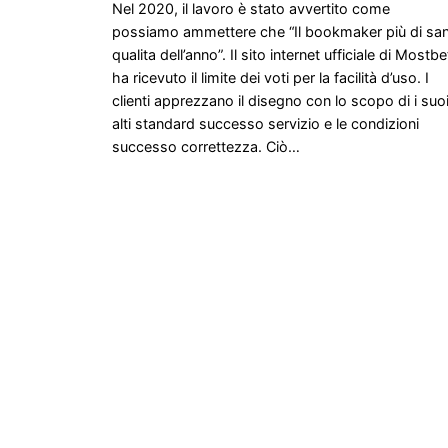
Nel 2020, il lavoro è stato avvertito come
possiamo ammettere che “Il bookmaker più di sa
qualita dell’anno”. Il sito internet ufficiale di Mostbe
ha ricevuto il limite dei voti per la facilità d’uso. I
clienti apprezzano il disegno con lo scopo di i suo
alti standard successo servizio e le condizioni
successo correttezza. Ciò…