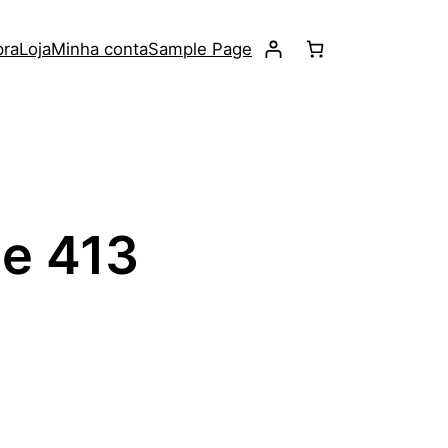
pra
Loja
Minha conta
Sample Page
e 413