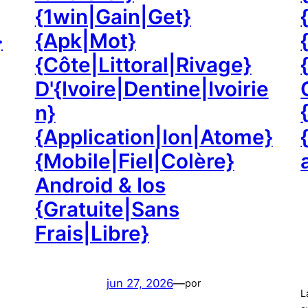
{1win|Gain|Get}
}
{Apk|Mot}
{Côte|Littoral|Rivage}
D'{Ivoire|Dentine|Ivoirie
n}
{Application|Ion|Atome}
{Mobile|Fiel|Colère}
Android & Ios
{Gratuite|Sans
Frais|Libre}
jun 27, 2026
—
por
L