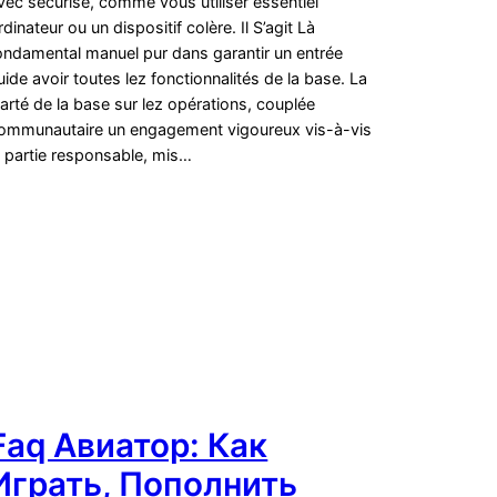
vec sécurisé, comme vous utiliser essentiel
rdinateur ou un dispositif colère. Il S’agit Là
ondamental manuel pur dans garantir un entrée
luide avoir toutes lez fonctionnalités de la base. La
larté de la base sur lez opérations, couplée
ommunautaire un engagement vigoureux vis-à-vis
e partie responsable, mis…
Faq Авиатор: Как
Играть, Пополнить