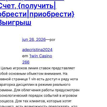
Счет, {получить|
обрести|приобрести}
Выигрыш
jun 26, 2026
—
por
adecristina2024
em
1win Casino
266
 Целью игроков линия ставок представляет
обой основным объектом внимания. На
лавной странице 1 vin есть доступ к ряду нота
араторка дисциплин в режиме реального
ремени. Для облегчения работы предусмотрен
ронологический порядок событий в игровом
роцессе. Для тех клиентов, которые хотят
ольшего, есть возможность предсказать, кто