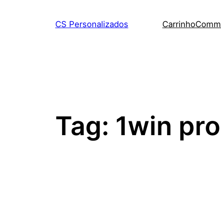
Pular
para
CS Personalizados
Carrinho
Commu
o
conteúdo
Tag:
1win pr