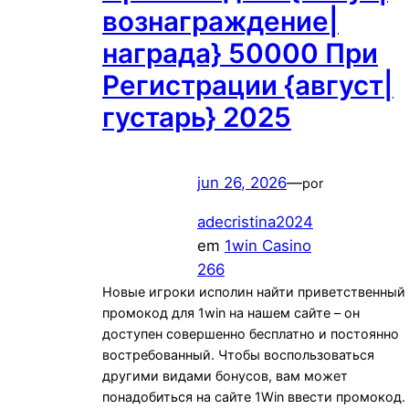
вознаграждение|
награда} 50000 При
Регистрации {август|
густарь} 2025
jun 26, 2026
—
por
adecristina2024
em
1win Casino
266
Новые игроки исполин найти приветственный
промокод для 1win на нашем сайте – он
доступен совершенно бесплатно и постоянно
востребованный. Чтобы воспользоваться
другими видами бонусов, вам может
понадобиться на сайте 1Win ввести промокод.