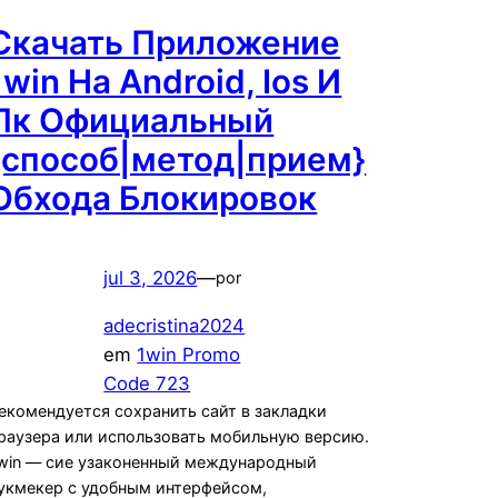
Скачать Приложение
1win На Android, Ios И
Пк Официальный
{способ|метод|прием}
Обхода Блокировок
jul 3, 2026
—
por
adecristina2024
em
1win Promo
Code 723
екомендуется сохранить сайт в закладки
раузера или использовать мобильную версию.
win — сие узаконенный международный
укмекер с удобным интерфейсом,