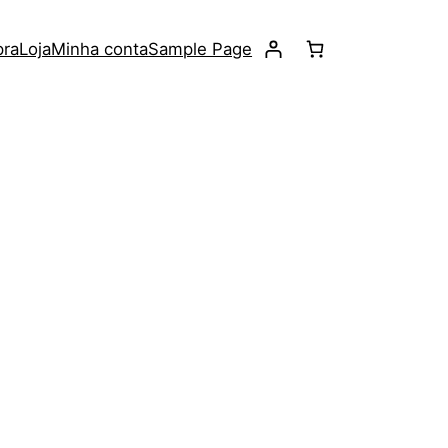
pra
Loja
Minha conta
Sample Page