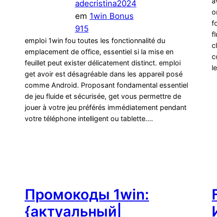
a
adecristina2024
o
em
1win Bonus
f
915
f
emploi 1win fou toutes les fonctionnalité du
c
emplacement de office, essentiel si la mise en
c
feuillet peut exister délicatement distinct. emploi
l
get avoir est désagréable dans les appareil posé
comme Android. Proposant fondamental essentiel
de jeu fluide et sécurisée, get vous permettre de
jouer à votre jeu préférés immédiatement pendant
votre téléphone intelligent ou tablette.…
Промокоды 1win:
{актуальный|