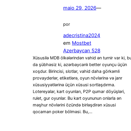
maio 29, 2026
—
por
adecristina2024
em
Mostbet
Azerbaycan 528
Xüsusilə MDB ölkələrindən vahid ən turnir var ki, b
da şübhəsiz ki, azərbaycanlı better oyunçu üçün
xoşdur. Birincisi, slotlar, vahid daha görkəmli
provayderlər, etiketlərə, oyun növlərinə və janr
xüsusiyyətlərinə üçün xüsusi sortlaşdırma.
Lotereyalar, kart oyunları, P2P qumar döyüşləri,
rulet, gur oyunlar. Bu kart oyununun onlarla ən
məşhur növlərini özündə birləşdirən xüsusi
qocaman poker bölməsi. Bu,…