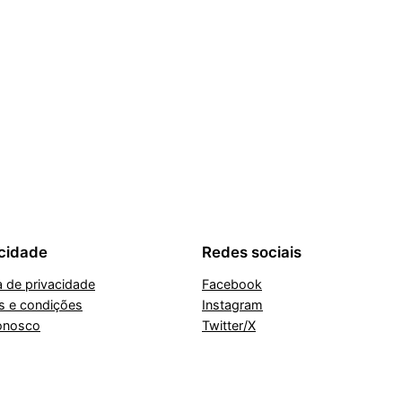
cidade
Redes sociais
ca de privacidade
Facebook
s e condições
Instagram
onosco
Twitter/X