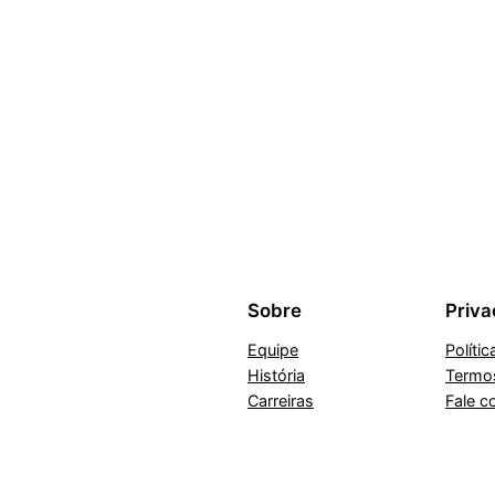
Sobre
Priva
Equipe
Políti
História
Termo
Carreiras
Fale c