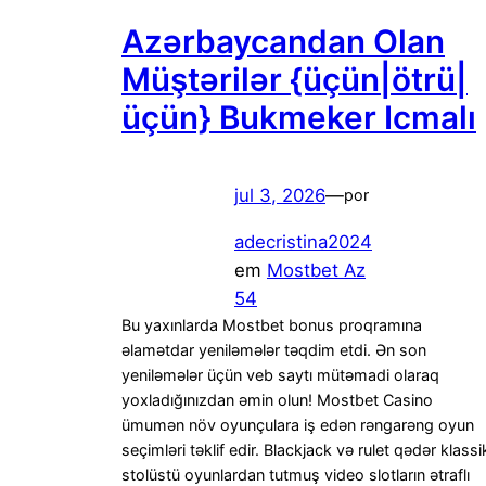
Azərbaycandan Olan
Müştərilər {üçün|ötrü|
üçün} Bukmeker Icmalı
jul 3, 2026
—
por
adecristina2024
em
Mostbet Az
54
Bu yaxınlarda Mostbet bonus proqramına
əlamətdar yeniləmələr təqdim etdi. Ən son
yeniləmələr üçün veb saytı mütəmadi olaraq
yoxladığınızdan əmin olun! Mostbet Casino
ümumən növ oyunçulara iş edən rəngarəng oyun
seçimləri təklif edir. Blackjack və rulet qədər klassi
stolüstü oyunlardan tutmuş video slotların ətraflı