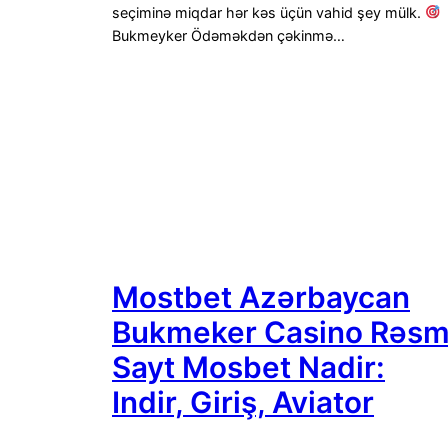
seçiminə miqdar hər kəs üçün vahid şey mülk.
Bukmeyker Ödəməkdən çəkinmə…
Mostbet Azərbaycan
Bukmeker Casino Rəsm
Sayt Мosbet Nadir:
Indir, Giriş, Aviator