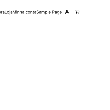
pra
Loja
Minha conta
Sample Page