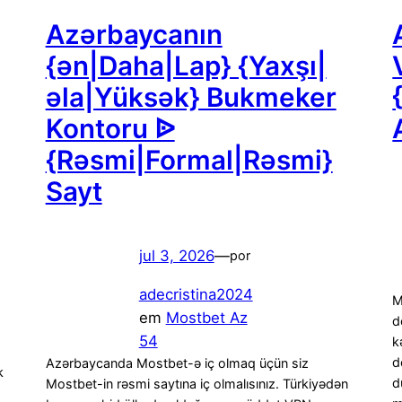
Azərbaycanın
{ən|Daha|Lap} {Yaxşı|
əla|Yüksək} Bukmeker
Kontoru ᐉ
{Rəsmi|Formal|Rəsmi}
Sayt
jul 3, 2026
—
por
adecristina2024
M
em
Mostbet Az
d
54
k
d
Azərbaycanda Mostbet-ə iç olmaq üçün siz
k
d
Mostbet-in rəsmi saytına iç olmalısınız. Türkiyədən