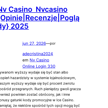
Nv Casino ︎ Nvcasino
{Opinie|Recenzje|Poglą
dy} 2025
jun 27, 2026
—
por
adecristina2024
em
Nv Casino
Online Login 330
ywanom wyższy wydaje się być stan albo
topień hazardzisty w systemie lojalnościowym,
aszym wyższy wydaje się być procent zwrotu
pośród przegranych. Ruch pieniędzy gwoli gracza
ównież powinien zostać obrócony, jak i inne
onusy gatunki kody promocyjne w Ice Casino.
amiętaj, że niektóre spośród tych opcji mogą być