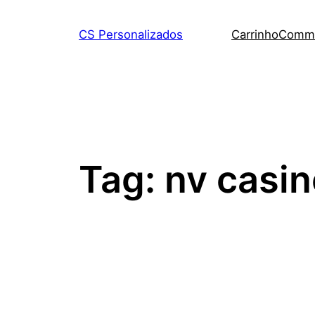
Pular
para
CS Personalizados
Carrinho
Commu
o
conteúdo
Tag:
nv casi