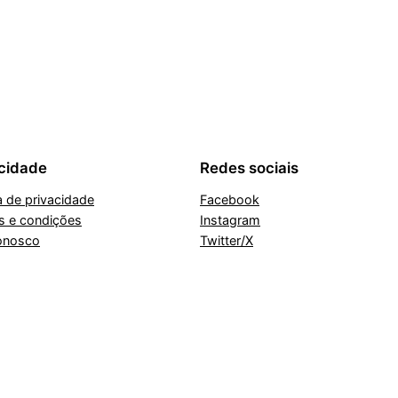
cidade
Redes sociais
ca de privacidade
Facebook
s e condições
Instagram
onosco
Twitter/X