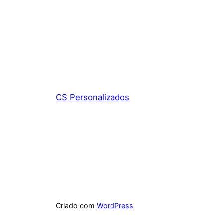
CS Personalizados
Criado com
WordPress