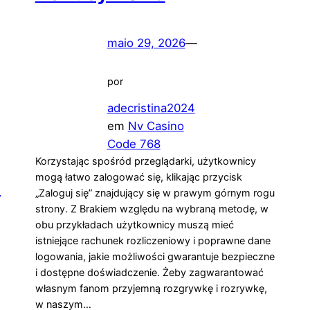
maio 29, 2026
—
por
adecristina2024
em
Nv Casino
Code 768
Korzystając spośród przeglądarki, użytkownicy
mogą łatwo zalogować się, klikając przycisk
w
„Zaloguj się” znajdujący się w prawym górnym rogu
strony. Z Brakiem względu na wybraną metodę, w
obu przykładach użytkownicy muszą mieć
istniejące rachunek rozliczeniowy i poprawne dane
logowania, jakie możliwości gwarantuje bezpieczne
i dostępne doświadczenie. Żeby zagwarantować
własnym fanom przyjemną rozgrywkę i rozrywkę,
w naszym…