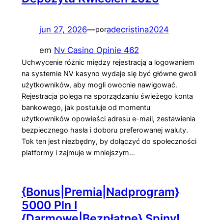
jun 27, 2026
—
adecristina2024
por
em
Nv Casino Opinie 462
Uchwycenie różnic między rejestracją a logowaniem
na systemie NV kasyno wydaje się być główne gwoli
użytkowników, aby mogli owocnie nawigować.
Rejestracja polega na sporządzaniu świeżego konta
bankowego, jak postuluje od momentu
użytkowników opowieści adresu e-mail, zestawienia
bezpiecznego hasła i doboru preferowanej waluty.
Tok ten jest niezbędny, by dołączyć do społeczności
platformy i zajmuje w mniejszym…
{Bonus|Premia|Nadprogram}
5000 Pln I
{Darmowe|Bezpłatne} Spiny!