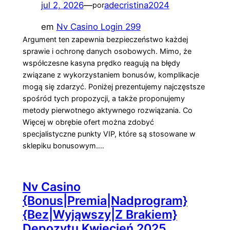
jul 2, 2026
—
adecristina2024
por
em
Nv Casino Login 299
Argument ten zapewnia bezpieczeństwo każdej
sprawie i ochronę danych osobowych. Mimo, że
współczesne kasyna prędko reagują na błędy
związane z wykorzystaniem bonusów, komplikacje
mogą się zdarzyć. Poniżej prezentujemy najczęstsze
spośród tych propozycji, a także proponujemy
metody pierwotnego aktywnego rozwiązania. Co
Więcej w obrębie ofert można zdobyć
specjalistyczne punkty VIP, które są stosowane w
sklepiku bonusowym.…
Nv Casino
{Bonus|Premia|Nadprogram}
{Bez|Wyjąwszy|Z Brakiem}
Depozytu Kwiecień 2025