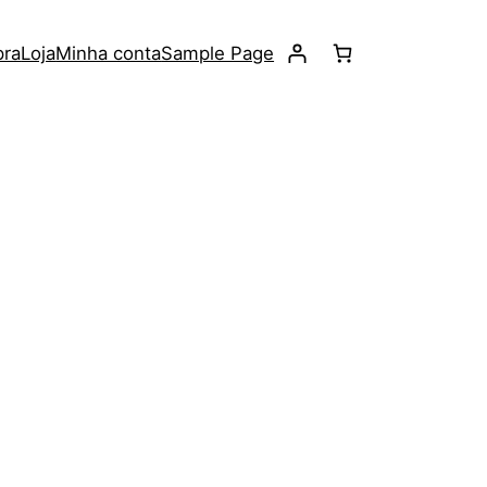
pra
Loja
Minha conta
Sample Page