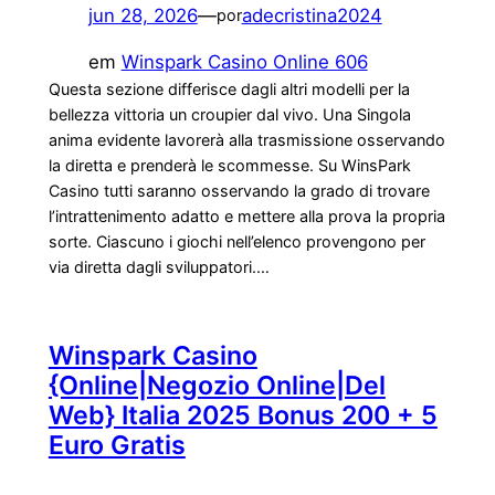
jun 28, 2026
—
adecristina2024
por
em
Winspark Casino Online 606
Questa sezione differisce dagli altri modelli per la
bellezza vittoria un croupier dal vivo. Una Singola
anima evidente lavorerà alla trasmissione osservando
la diretta e prenderà le scommesse. Su WinsPark
Casino tutti saranno osservando la grado di trovare
l’intrattenimento adatto e mettere alla prova la propria
sorte. Ciascuno i giochi nell’elenco provengono per
via diretta dagli sviluppatori.…
Winspark Casino
{Online|Negozio Online|Del
Web} Italia 2025 Bonus 200 + 5
Euro Gratis