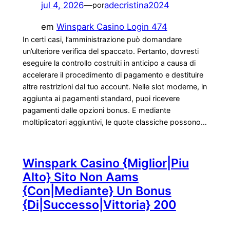
jul 4, 2026
—
adecristina2024
por
em
Winspark Casino Login 474
In certi casi, l’amministrazione può domandare
un’ulteriore verifica del spaccato. Pertanto, dovresti
eseguire la controllo costruiti in anticipo a causa di
accelerare il procedimento di pagamento e destituire
altre restrizioni dal tuo account. Nelle slot moderne, in
aggiunta ai pagamenti standard, puoi ricevere
pagamenti dalle opzioni bonus. E mediante
moltiplicatori aggiuntivi, le quote classiche possono…
Winspark Casino {Miglior|Piu
Alto} Sito Non Aams
{Con|Mediante} Un Bonus
{Di|Successo|Vittoria} 200