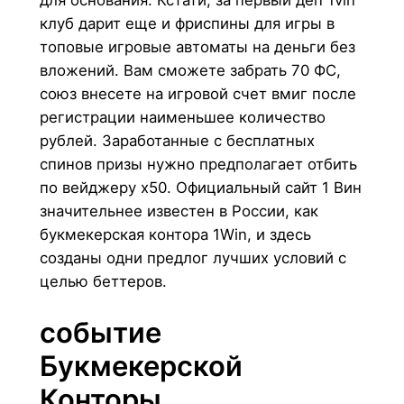
клуб дарит еще и фриспины для игры в
топовые игровые автоматы на деньги без
вложений. Вам сможете забрать 70 ФС,
союз внесете на игровой счет вмиг после
регистрации наименьшее количество
рублей. Заработанные с бесплатных
спинов призы нужно предполагает отбить
по вейджеру х50. Официальный сайт 1 Вин
значительнее известен в России, как
букмекерская контора 1Win, и здесь
созданы одни предлог лучших условий с
целью беттеров.
событие
Букмекерской
Конторы