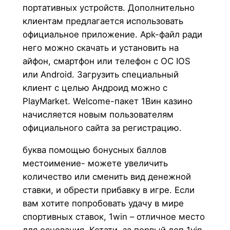
портативных устройств. Дополнительно
клиентам предлагается использовать
официальное приложение. Apk-файл ради
него можно скачать и установить на
айфон, смартфон или телефон с ОС IOS
или Android. Загрузить специальный
клиент с целью Андроид можно с
PlayMarket. Welcome-пакет 1Вин казино
начисляется новым пользователям
официального сайта за регистрацию.
буква помощью бонусных баллов
местоимение- можете увеличить
количество или сменить вид денежной
ставки, и обрести прибавку в игре. Если
вам хотите попробовать удачу в мире
спортивных ставок, 1win – отличное место
для основания. Кстати, за первый деп 1vin