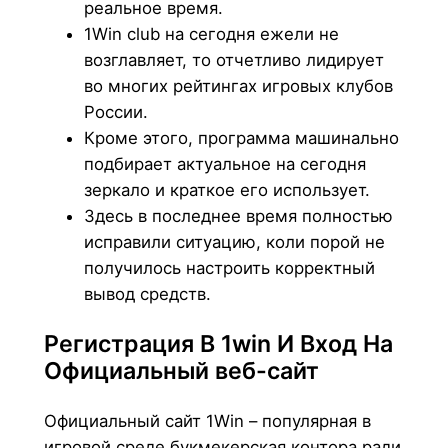
реальное время.
1Win club на сегодня ежели не
возглавляет, то отчетливо лидирует
во многих рейтингах игровых клубов
России.
Кроме этого, программа машинально
подбирает актуальное на сегодня
зеркало и краткое его использует.
Здесь в последнее время полностью
исправили ситуацию, коли порой не
получилось настроить корректный
вывод средств.
Регистрация В 1win И Вход На
Официальный веб-сайт
Официальный сайт 1Win – популярная в
игровой среде букмекерская контора ради