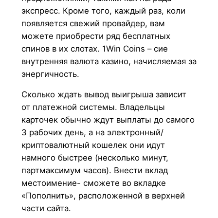
экспресс. Кроме того, каждый раз, коли
появляется свежий провайдер, вам
можете приобрести ряд бесплатных
спинов в их слотах. 1Win Coins – сие
внутренняя валюта казино, начисляемая за
энергичность.
Сколько ждать вывод выигрыша зависит
от платежной системы. Владельцы
карточек обычно ждут выплаты до самого
3 рабочих день, а на электронный/
криптовалютный кошелек они идут
намного быстрее (несколько минут,
партмаксимум часов). Внести вклад
местоимение- сможете во вкладке
«Пополнить», расположенной в верхней
части сайта.