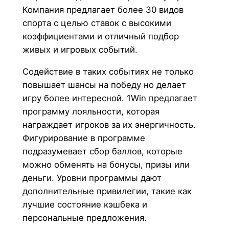
Компания предлагает более 30 видов
спорта с целью ставок с высокими
коэффициентами и отличный подбор
живых и игровых событий.
Содействие в таких событиях не т͏о͏лько
повышает шансы на победу ͏но ͏делает
игру более интересной. 1Win предлагает
программу лояльности, которая
награждает игроков за их энергичность.
Фигурирование в программе
подразумевает сбор баллов, которые
можно обменять на бонусы, призы или
деньги. Уровни программы дают
дополнительные привилегии, такие как
лучшие состояние кэшбека и
персональные предложения.