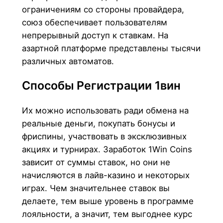
ограничениям со стороны провайдера,
союз обеспечивает пользователям
непрерывный доступ к ставкам. На
азартной платформе представлены тысячи
различных автоматов.
Способы Регистрации 1вин
Их можно использовать ради обмена на
реальные деньги, покупать бонусы и
фриспины, участвовать в эксклюзивных
акциях и турнирах. Заработок 1Win Coins
зависит от суммы ставок, но они не
начисляются в лайв-казино и некоторых
играх. Чем значительнее ставок вы
делаете, тем выше уровень в программе
лояльности, а значит, тем выгоднее курс