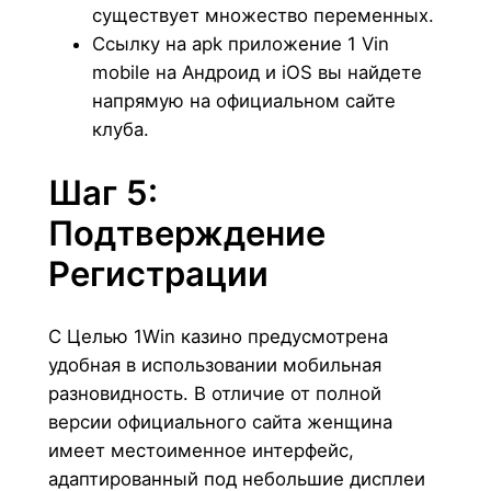
существует множество переменных.
Ссылку на apk приложение 1 Vin
mobile на Андроид и iOS вы найдете
напрямую на официальном сайте
клуба.
Шаг 5:
Подтверждение
Регистрации
С Целью 1Win казино предусмотрена
удобная в использовании мобильная
разновидность. В отличие от полной
версии официального сайта женщина
имеет местоименное интерфейс,
адаптированный под небольшие дисплеи