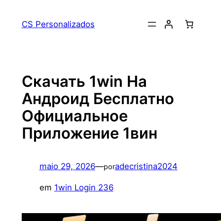
Pular
para
CS Personalizados
o
conteúdo
Скачать 1win На
Андроид Бесплатно
Официальное
Приложение 1вин
maio 29, 2026
—
adecristina2024
por
em
1win Login 236