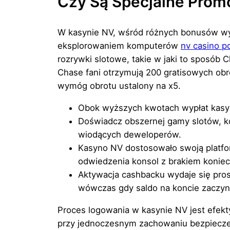
Czy Są Specjalne Prom
W kasynie NV, wśród różnych bonusów wyj
eksplorowaniem komputerów
nv casino p
rozrywki slotowe, takie w jaki to sposób 
Chase fani otrzymują 200 gratisowych ob
wymóg obrotu ustalony na x5.
Obok wyższych kwotach wypłat kasyn
Doświadcz obszernej gamy slotów, ko
wiodących deweloperów.
Kasyno NV dostosowało swoją platfo
odwiedzenia konsol z brakiem koniecz
Aktywacja cashbacku wydaje się prost
wówczas gdy saldo na koncie zaczyn
Proces logowania w kasynie NV jest efekt
przy jednoczesnym zachowaniu bezpieczeń