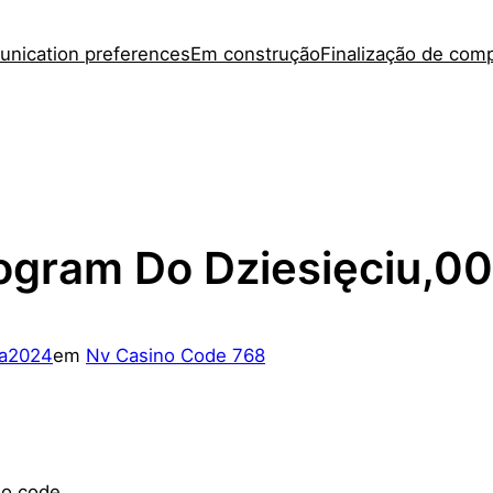
nication preferences
Em construção
Finalização de com
gram Do Dziesięciu,00
na2024
em
Nv Casino Code 768