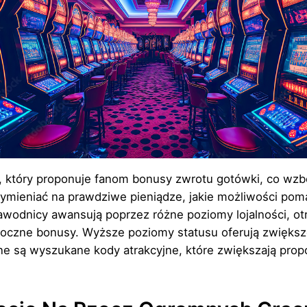
, który proponuje fanom bonusy zwrotu gotówki, co wz
ymieniać na prawdziwe pieniądze, jakie możliwości pom
zawodnicy awansują poprzez różne poziomy lojalności, ot
boczne bonusy. Wyższe poziomy statusu oferują zwiększ
e są wyszukane kody atrakcyjne, które zwiększają prop