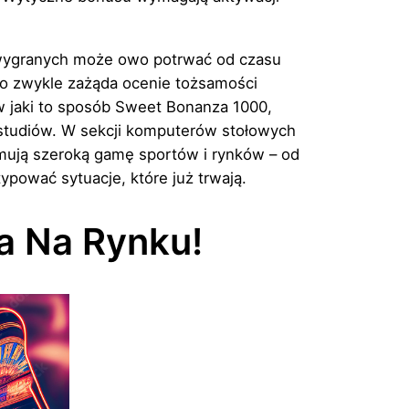
 wygranych może owo potrwać od czasu
no zwykle zażąda ocenie tożsamości
w jaki to sposób Sweet Bonanza 1000,
 studiów. W sekcji komputerów stołowych
jmują szeroką gamę sportów i rynków – od
pować sytuacje, które już trwają.
ia Na Rynku!