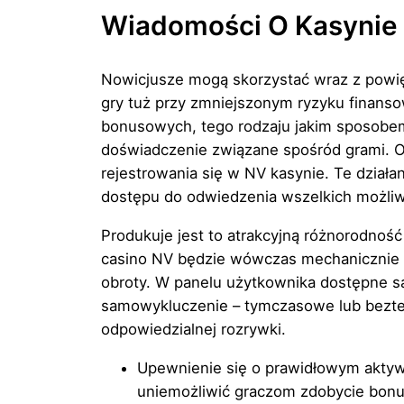
Wiadomości O Kasynie
Nowicjusze mogą skorzystać wraz z powi
gry tuż przy zmniejszonym ryzyku finanso
bonusowych, tego rodzaju jakim sposobem
doświadczenie związane spośród grami. O
rejestrowania się w NV kasynie. Te dzia
dostępu do odwiedzenia wszelkich możliw
Produkuje jest to atrakcyjną różnorodność
casino NV będzie wówczas mechanicznie 
obroty. W panelu użytkownika dostępne s
samowykluczenie – tymczasowe lub bezter
odpowiedzialnej rozrywki.
Upewnienie się o prawidłowym aktyw
uniemożliwić graczom zdobycie bon