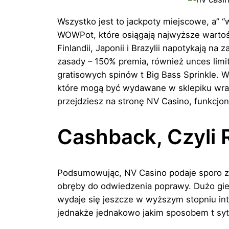
Wszystko jest to jackpoty miejscowe, a” 
WOWPot, które osiągają najwyższe wartoś
Finlandii, Japonii i Brazylii napotykają n
zasady – 150% premia, również unces limi
gratisowych spinów t Big Bass Sprinkl
które mogą być wydawane w sklepiku wraz
przejdziesz na stronę NV Casino, funkcjo
Cashback, Czyli 
Podsumowując, NV Casino podaje sporo zal
obręby do odwiedzenia poprawy. Dużo gie
wydaje się jeszcze w wyższym stopniu int
jednakże jednakowo jakim sposobem t sytu