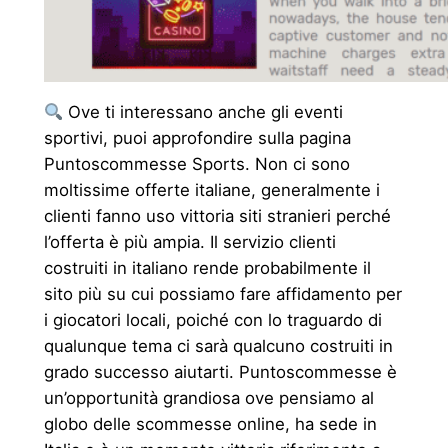
Ove ti interessano anche gli eventi
sportivi, puoi approfondire sulla pagina
Puntoscommesse Sports. Non ci sono
moltissime offerte italiane, generalmente i
clienti fanno uso vittoria siti stranieri perché
l’offerta è più ampia. Il servizio clienti
costruiti in italiano rende probabilmente il
sito più su cui possiamo fare affidamento per
i giocatori locali, poiché con lo traguardo di
qualunque tema ci sarà qualcuno costruiti in
grado successo aiutarti. Puntoscommesse è
un’opportunità grandiosa ove pensiamo al
globo delle scommesse online, ha sede in