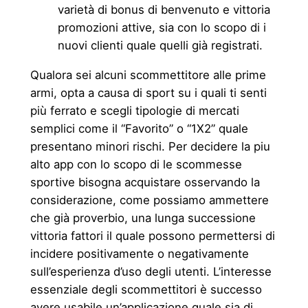
varietà di bonus di benvenuto e vittoria
promozioni attive, sia con lo scopo di i
nuovi clienti quale quelli già registrati.
Qualora sei alcuni scommettitore alle prime
armi, opta a causa di sport su i quali ti senti
più ferrato e scegli tipologie di mercati
semplici come il “Favorito” o “1X2” quale
presentano minori rischi. Per decidere la piu
alto app con lo scopo di le scommesse
sportive bisogna acquistare osservando la
considerazione, come possiamo ammettere
che già proverbio, una lunga successione
vittoria fattori il quale possono permettersi di
incidere positivamente o negativamente
sull’esperienza d’uso degli utenti. L’interesse
essenziale degli scommettitori è successo
avere usabile un’applicazione quale sia di