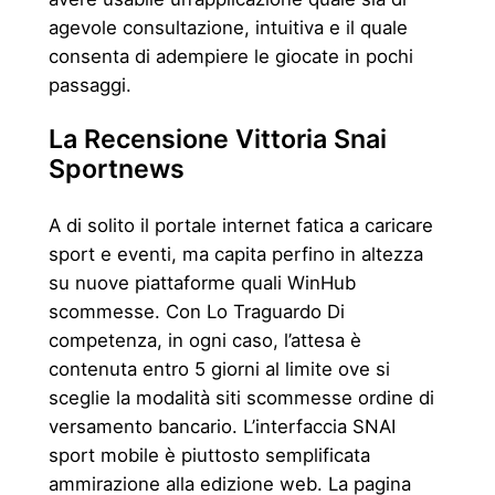
agevole consultazione, intuitiva e il quale
consenta di adempiere le giocate in pochi
passaggi.
La Recensione Vittoria Snai
Sportnews
A di solito il portale internet fatica a caricare
sport e eventi, ma capita perfino in altezza
su nuove piattaforme quali WinHub
scommesse. Con Lo Traguardo Di
competenza, in ogni caso, l’attesa è
contenuta entro 5 giorni al limite ove si
sceglie la modalità siti scommesse ordine di
versamento bancario. L’interfaccia SNAI
sport mobile è piuttosto semplificata
ammirazione alla edizione web. La pagina