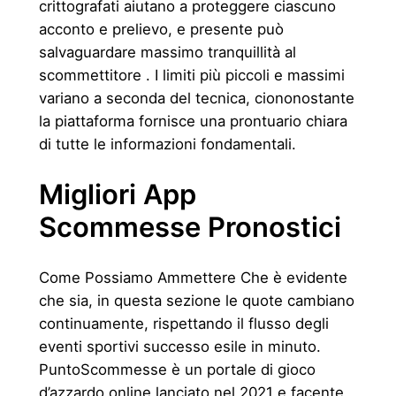
crittografati aiutano a proteggere ciascuno
acconto e prelievo, e presente può
salvaguardare massimo tranquillità al
scommettitore . I limiti più piccoli e massimi
variano a seconda del tecnica, ciononostante
la piattaforma fornisce una prontuario chiara
di tutte le informazioni fondamentali.
Migliori App
Scommesse Pronostici
Come Possiamo Ammettere Che è evidente
che sia, in questa sezione le quote cambiano
continuamente, rispettando il flusso degli
eventi sportivi successo esile in minuto.
PuntoScommesse è un portale di gioco
d’azzardo online lanciato nel 2021 e facente