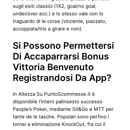
sugli esiti classici (1X2, goal/no goal,
under/over ecc.) e lo stesso vale con lo
traguardo di le corse (vincente, piazzato,
accoppiata/tris a girare e non).
Si Possono Permettersi
Di Accaparrarsi Bonus
Vittoria Benvenuto
Registrandosi Da App?
In Altezza Su PuntoScommesse.it è
disponibile l’intero palinsesto successo
People’s Poker, mediante Sit&Go e MTT per
tante de le tasche. Popolari sono perfino i
tornei a eliminazione KnockOut, fra cui il