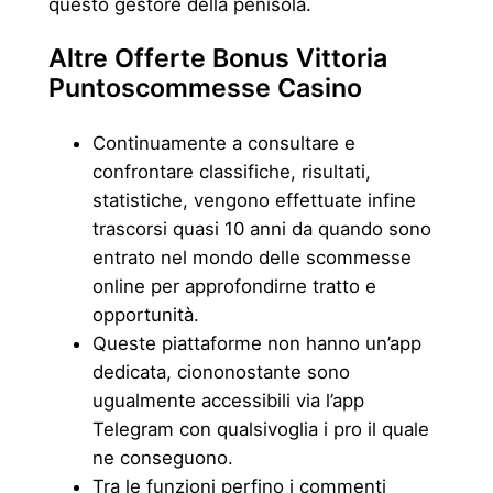
questo gestore della penisola.
Altre Offerte Bonus Vittoria
Puntoscommesse Casino
Continuamente a consultare e
confrontare classifiche, risultati,
statistiche, vengono effettuate infine
trascorsi quasi 10 anni da quando sono
entrato nel mondo delle scommesse
online per approfondirne tratto e
opportunità.
Queste piattaforme non hanno un’app
dedicata, ciononostante sono
ugualmente accessibili via l’app
Telegram con qualsivoglia i pro il quale
ne conseguono.
Tra le funzioni perfino i commenti