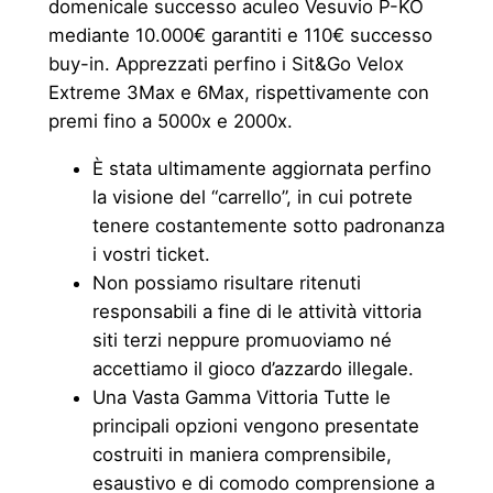
domenicale successo aculeo Vesuvio P-KO
mediante 10.000€ garantiti e 110€ successo
buy-in. Apprezzati perfino i Sit&Go Velox
Extreme 3Max e 6Max, rispettivamente con
premi fino a 5000x e 2000x.
È stata ultimamente aggiornata perfino
la visione del “carrello”, in cui potrete
tenere costantemente sotto padronanza
i vostri ticket.
Non possiamo risultare ritenuti
responsabili a fine di le attività vittoria
siti terzi neppure promuoviamo né
accettiamo il gioco d’azzardo illegale.
Una Vasta Gamma Vittoria Tutte le
principali opzioni vengono presentate
costruiti in maniera comprensibile,
esaustivo e di comodo comprensione a