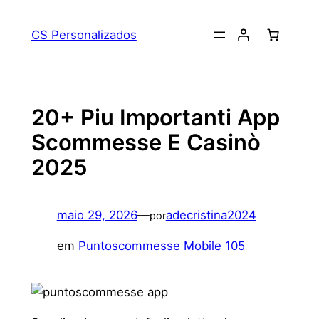
Pular
para
CS Personalizados
o
conteúdo
20+ Piu Importanti App
Scommesse E Casinò
2025
maio 29, 2026
—
adecristina2024
por
em
Puntoscommesse Mobile 105