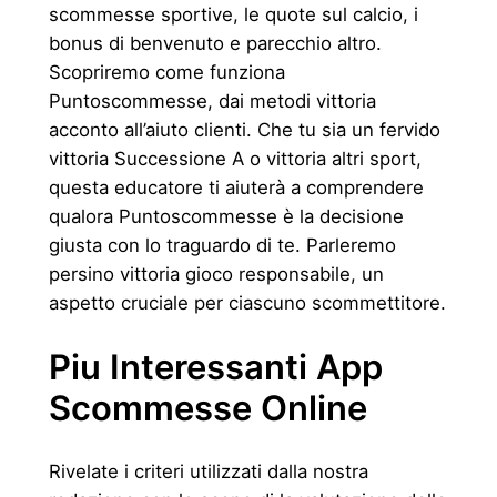
scommesse sportive, le quote sul calcio, i
bonus di benvenuto e parecchio altro.
Scopriremo come funziona
Puntoscommesse, dai metodi vittoria
acconto all’aiuto clienti. Che tu sia un fervido
vittoria Successione A o vittoria altri sport,
questa educatore ti aiuterà a comprendere
qualora Puntoscommesse è la decisione
giusta con lo traguardo di te. Parleremo
persino vittoria gioco responsabile, un
aspetto cruciale per ciascuno scommettitore.
Piu Interessanti App
Scommesse Online
Rivelate i criteri utilizzati dalla nostra