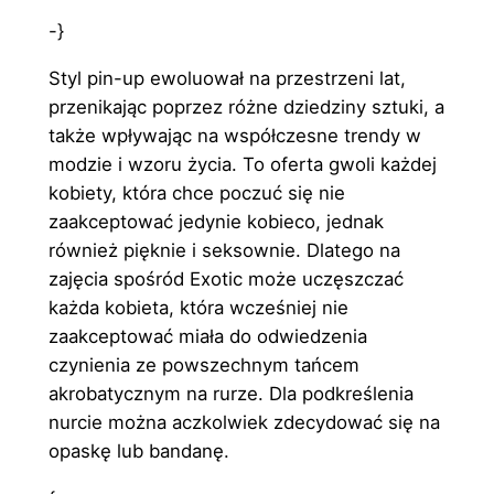
-}
Styl pin-up ewoluował na przestrzeni lat,
przenikając poprzez różne dziedziny sztuki, a
także wpływając na współczesne trendy w
modzie i wzoru życia. To oferta gwoli każdej
kobiety, która chce poczuć się nie
zaakceptować jedynie kobieco, jednak
również pięknie i seksownie. Dlatego na
zajęcia spośród Exotic może uczęszczać
każda kobieta, która wcześniej nie
zaakceptować miała do odwiedzenia
czynienia ze powszechnym tańcem
akrobatycznym na rurze. Dla podkreślenia
nurcie można aczkolwiek zdecydować się na
opaskę lub bandanę.