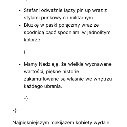
Stefani odważnie łączy pin up wraz z
stylami punkowym i militarnym.
Bluzkę w paski połączmy wraz ze
spódnicą bądź spodniami w jednolitym
kolorze.
{
Mamy Nadzieję, że wielkie wyznawane
wartości, piękne historie
zakamuflowane są właśnie we wnętrzu
każdego ubrania.
-}
-}
Najpiękniejszym makijażem kobiety wydaje