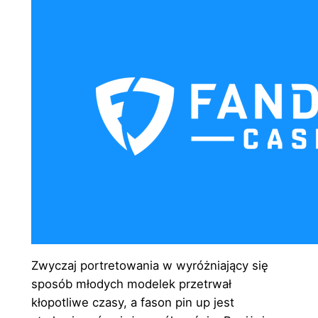
Zwyczaj portretowania w wyróżniający się
sposób młodych modelek przetrwał
kłopotliwe czasy, a fason pin up jest