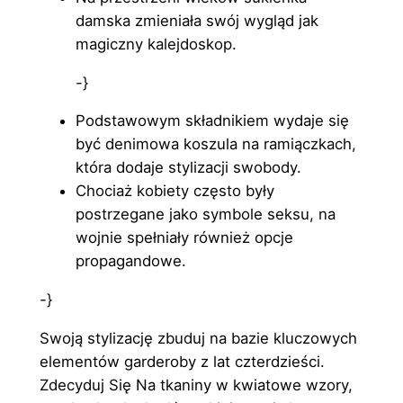
damska zmieniała swój wygląd jak
magiczny kalejdoskop.
-}
Podstawowym składnikiem wydaje się
być denimowa koszula na ramiączkach,
która dodaje stylizacji swobody.
Chociaż kobiety często były
postrzegane jako symbole seksu, na
wojnie spełniały również opcje
propagandowe.
-}
Swoją stylizację zbuduj na bazie kluczowych
elementów garderoby z lat czterdzieści.
Zdecyduj Się Na tkaniny w kwiatowe wzory,