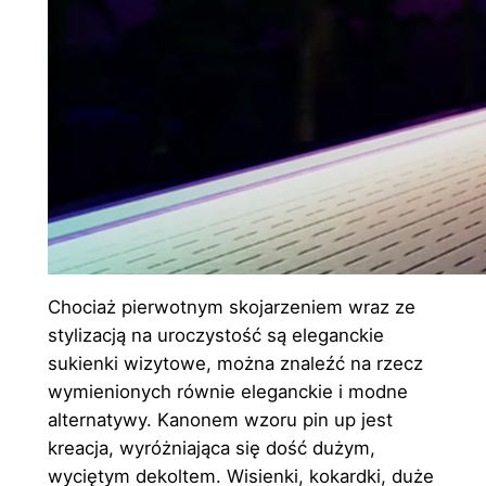
Chociaż pierwotnym skojarzeniem wraz ze
stylizacją na uroczystość są eleganckie
sukienki wizytowe, można znaleźć na rzecz
wymienionych równie eleganckie i modne
alternatywy. Kanonem wzoru pin up jest
kreacja, wyróżniająca się dość dużym,
wyciętym dekoltem. Wisienki, kokardki, duże