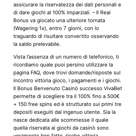
assicurare la riservatezza dei dati personali e
di dare giochi al 100% imparziali. – Il Real
Bonus va giocato una ulteriore tornata
(Wagering 1x), entro 7 giorni, con lo
traguardo di risultare convertito osservando
la saldo prelevabile.
Vista l’assenza di un numero di telefonico, ti
ricordiamo quale puoi persino utilizzare la
pagina FAQ, dove trovi domande/risposte sul
incontro vittoria gioco, i pagamenti e i giochi.
Il Bonus Benvenuto Casinò successo VivaBet
permette di scegliere tra il 100% fino a 500€
+ 150 free spins ed è strutturato sui primi tre
depositi eseguiti dal ingenuo utente. Sia la
nasce dedicata alle scommesse il quale
quella riservata ai giochi da casinò sono
veramente ben fatte, ricche vittoria