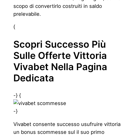
scopo di convertirlo costruiti in saldo
prelevabile.
{
Scopri Successo Più
Sulle Offerte Vittoria
Vivabet Nella Pagina
Dedicata
-} {
-}
Vivabet consente successo usufruire vittoria
un bonus scommesse sul il suo primo