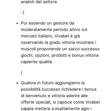
analisti del settore.
-}
Pur essendo un gestore da
moderatamente periodo attivo sul
mercato italiano, Vivabet è già
osservando la grado vittoria mostrare i
muscoli proponendo un sacco successo
giochi, opzioni, prodotti e bonus vittoria
capiente qualità.
{
Qualora in futuro aggiungiamo la
possibilità successo richiedere i bonus
di benvenuto e vittoria aderire alle
offerte speciali, si capisce come Vivabet
sappia mettere a esattamente agio i