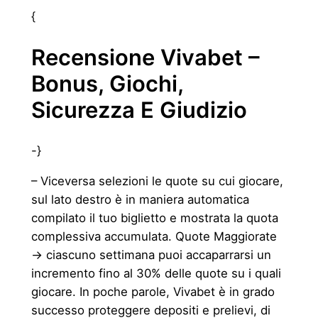
{
Recensione Vivabet –
Bonus, Giochi,
Sicurezza E Giudizio
-}
– Viceversa selezioni le quote su cui giocare,
sul lato destro è in maniera automatica
compilato il tuo biglietto e mostrata la quota
complessiva accumulata. Quote Maggiorate
→ ciascuno settimana puoi accaparrarsi un
incremento fino al 30% delle quote su i quali
giocare. In poche parole, Vivabet è in grado
successo proteggere depositi e prelievi, di