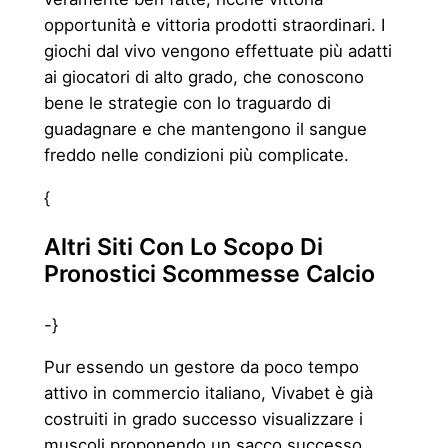
opportunità e vittoria prodotti straordinari. I
giochi dal vivo vengono effettuate più adatti
ai giocatori di alto grado, che conoscono
bene le strategie con lo traguardo di
guadagnare e che mantengono il sangue
freddo nelle condizioni più complicate.
{
Altri Siti Con Lo Scopo Di
Pronostici Scommesse Calcio
-}
Pur essendo un gestore da poco tempo
attivo in commercio italiano, Vivabet è già
costruiti in grado successo visualizzare i
muscoli proponendo un sacco successo