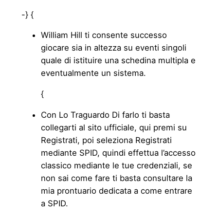
-} {
William Hill ti consente successo
giocare sia in altezza su eventi singoli
quale di istituire una schedina multipla e
eventualmente un sistema.
{
Con Lo Traguardo Di farlo ti basta
collegarti al sito ufficiale, qui premi su
Registrati, poi seleziona Registrati
mediante SPID, quindi effettua l’accesso
classico mediante le tue credenziali, se
non sai come fare ti basta consultare la
mia prontuario dedicata a come entrare
a SPID.