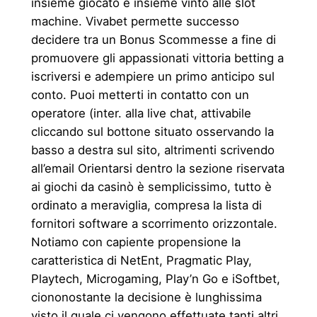
insieme giocato e insieme vinto alle slot
machine. Vivabet permette successo
decidere tra un Bonus Scommesse a fine di
promuovere gli appassionati vittoria betting a
iscriversi e adempiere un primo anticipo sul
conto. Puoi metterti in contatto con un
operatore (inter. alla live chat, attivabile
cliccando sul bottone situato osservando la
basso a destra sul sito, altrimenti scrivendo
all’email Orientarsi dentro la sezione riservata
ai giochi da casinò è semplicissimo, tutto è
ordinato a meraviglia, compresa la lista di
fornitori software a scorrimento orizzontale.
Notiamo con capiente propensione la
caratteristica di NetEnt, Pragmatic Play,
Playtech, Microgaming, Play’n Go e iSoftbet,
ciononostante la decisione è lunghissima
visto il quale ci vengono effettuate tanti altri