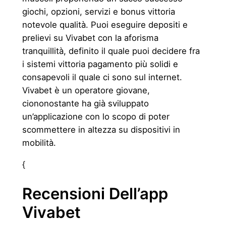
giochi, opzioni, servizi e bonus vittoria
notevole qualità. Puoi eseguire depositi e
prelievi su Vivabet con la aforisma
tranquillità, definito il quale puoi decidere fra
i sistemi vittoria pagamento più solidi e
consapevoli il quale ci sono sul internet.
Vivabet è un operatore giovane,
ciononostante ha già sviluppato
un’applicazione con lo scopo di poter
scommettere in altezza su dispositivi in
mobilità.
{
Recensioni Dell’app
Vivabet