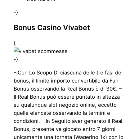
-}
Bonus Casino Vivabet
{
-}
– Con Lo Scopo Di ciascuna delle tre fasi del
bonus, il limite importo convertibile da Fun
Bonus osservando la Real Bonus è di 30€. –
Il Real Bonus può essere puntato in altezza
su qualunque slot negozio online, eccetto
quelle elencate osservando la termini e
condizioni. – In Seguito aver generato il Real
Bonus, presente va giocato entro 7 giorni
unicamente una tornata (Wagering 1x) con lo