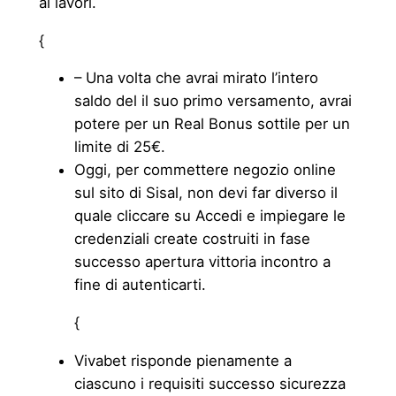
ai lavori.
{
– Una volta che avrai mirato l’intero
saldo del il suo primo versamento, avrai
potere per un Real Bonus sottile per un
limite di 25€.
Oggi, per commettere negozio online
sul sito di Sisal, non devi far diverso il
quale cliccare su Accedi e impiegare le
credenziali create costruiti in fase
successo apertura vittoria incontro a
fine di autenticarti.
{
Vivabet risponde pienamente a
ciascuno i requisiti successo sicurezza