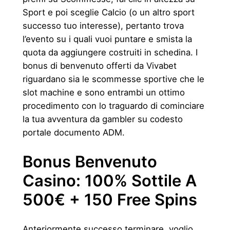
Sport e poi sceglie Calcio (o un altro sport
successo tuo interesse), pertanto trova
l’evento su i quali vuoi puntare e smista la
quota da aggiungere costruiti in schedina. I
bonus di benvenuto offerti da Vivabet
riguardano sia le scommesse sportive che le
slot machine e sono entrambi un ottimo
procedimento con lo traguardo di cominciare
la tua avventura da gambler su codesto
portale documento ADM.
Bonus Benvenuto
Casino: 100% Sottile A
500€ + 150 Free Spins
Anteriormente successo terminare, voglio