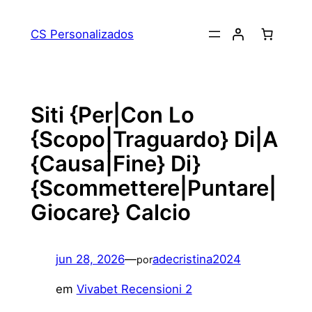
Pular
para
CS Personalizados
o
conteúdo
Siti {Per|Con Lo
{Scopo|Traguardo} Di|A
{Causa|Fine} Di}
{Scommettere|Puntare|
Giocare} Calcio
jun 28, 2026
—
adecristina2024
por
em
Vivabet Recensioni 2