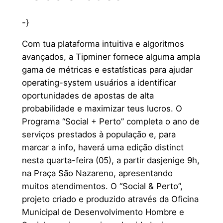
-}
Com tua plataforma intuitiva e algoritmos
avançados, a Tipminer fornece alguma ampla
gama de métricas e estatísticas para ajudar
operating-system usuários a identificar
oportunidades de apostas de alta
probabilidade e maximizar teus lucros. O
Programa “Social + Perto” completa o ano de
serviços prestados à população e, para
marcar a info, haverá uma edição distinct
nesta quarta-feira (05), a partir dasjenige 9h,
na Praça São Nazareno, apresentando
muitos atendimentos. O “Social & Perto”,
projeto criado e produzido através da Oficina
Municipal de Desenvolvimento Hombre e