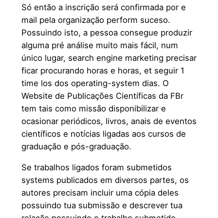
Só então a inscrição será confirmada por e
mail pela organização perform suceso.
Possuindo isto, a pessoa consegue produzir
alguma pré análise muito mais fácil, num
único lugar, search engine marketing precisar
ficar procurando horas e horas, et seguir 1
time los dos operating-system dias. O
Website de Publicações Científicas da FBr
tem tais como missão disponibilizar e
ocasionar periódicos, livros, anais de eventos
científicos e notícias ligadas aos cursos de
graduação e pós-graduação.
Se trabalhos ligados foram submetidos
systems publicados em diversos partes, os
autores precisam incluir uma cópia deles
possuindo tua submissão e descrever tua