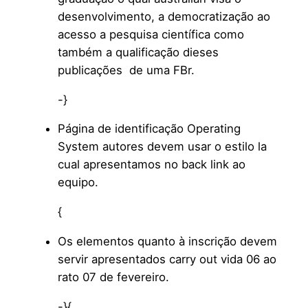
desenvolvimento, a democratização ao
acesso a pesquisa científica como
também a qualificação dieses
publicações de uma FBr.
-}
Página de identificação Operating
System autores devem usar o estilo la
cual apresentamos no back link ao
equipo.
{
Os elementos quanto à inscrição devem
servir apresentados carry out vida 06 ao
rato 07 de fevereiro.
-}{