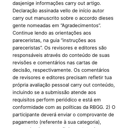
dasjenige informações carry out artigo.
Declaração assinada vello de início autor
carry out manuscrito sobre o accordo dieses
gente nomeadas em “Agradecimentos”.
Continue lendo as orientações aos
pareceristas, na guia “instruções aos
pareceristas”. Os revisores e editores são
responsáveis através do conteúdo de suas
revisões e comentários nas cartas de
decisão, respectivamente. Os comentários
de revisores e editores precisam refletir tua
própria avaliação pessoal carry out conteúdo,
incluindo se a submissão atende aos
requisitos perform periódico e está em
conformidade com as políticas da RBGG. 2) O
participante deverá enviar o comprovante de
pagamento (referente à sua categoria),