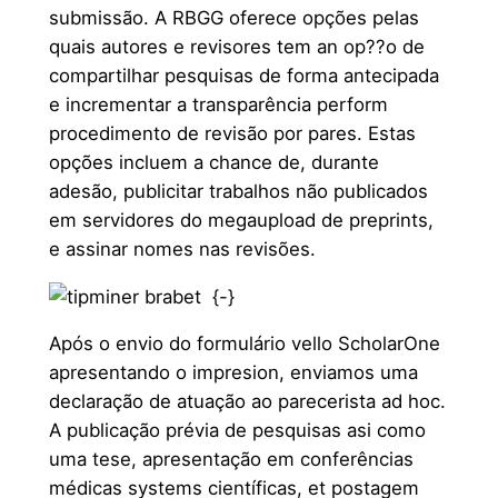
submissão. A RBGG oferece opções pelas
quais autores e revisores tem an op??o de
compartilhar pesquisas de forma antecipada
e incrementar a transparência perform
procedimento de revisão por pares. Estas
opções incluem a chance de, durante
adesão, publicitar trabalhos não publicados
em servidores do megaupload de preprints,
e assinar nomes nas revisões.
{
-}
Após o envio do formulário vello ScholarOne
apresentando o impresion, enviamos uma
declaração de atuação ao parecerista ad hoc.
A publicação prévia de pesquisas asi como
uma tese, apresentação em conferências
médicas systems científicas, et postagem