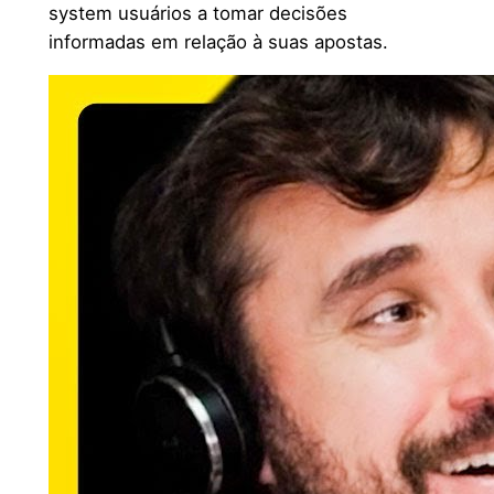
system usuários a tomar decisões
informadas em relação à suas apostas.