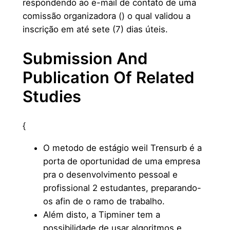
respondendo ao e-mail de contato de uma
comissão organizadora () o qual validou a
inscrição em até sete (7) dias úteis.
Submission And
Publication Of Related
Studies
{
O metodo de estágio weil Trensurb é a
porta de oportunidad de uma empresa
pra o desenvolvimento pessoal e
profissional 2 estudantes, preparando-
os afin de o ramo de trabalho.
Além disto, a Tipminer tem a
possibilidade de usar algoritmos e