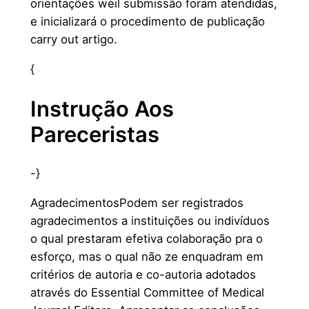
orientações weil submissão foram atendidas,
e inicializará o procedimento de publicação
carry out artigo.
{
Instrução Aos
Pareceristas
-}
AgradecimentosPodem ser registrados
agradecimentos a instituições ou indivíduos
o qual prestaram efetiva colaboração pra o
esforço, mas o qual não ze enquadram em
critérios de autoria e co-autoria adotados
através do Essential Committee of Medical