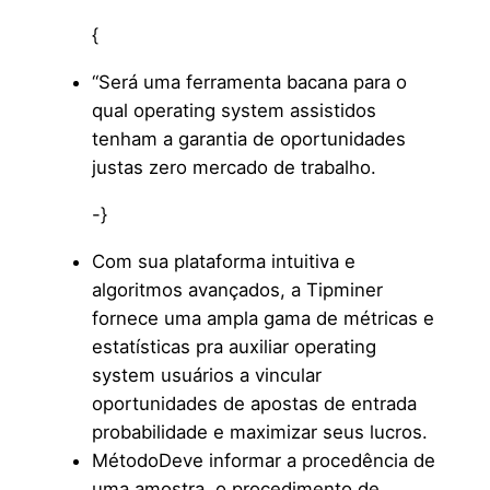
{
“Será uma ferramenta bacana para o
qual operating system assistidos
tenham a garantia de oportunidades
justas zero mercado de trabalho.
-}
Com sua plataforma intuitiva e
algoritmos avançados, a Tipminer
fornece uma ampla gama de métricas e
estatísticas pra auxiliar operating
system usuários a vincular
oportunidades de apostas de entrada
probabilidade e maximizar seus lucros.
MétodoDeve informar a procedência de
uma amostra, o procedimento de