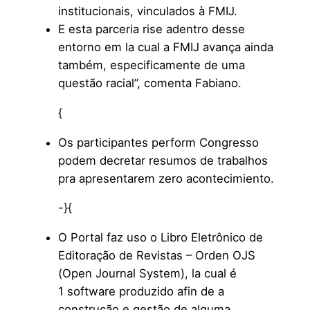
institucionais, vinculados à FMIJ.
E esta parceria rise adentro desse
entorno em la cual a FMIJ avança ainda
também, especificamente de uma
questão racial”, comenta Fabiano.
{
Os participantes perform Congresso
podem decretar resumos de trabalhos
pra apresentarem zero acontecimiento.
-}{
O Portal faz uso o Libro Eletrônico de
Editoração de Revistas – Orden OJS
(Open Journal System), la cual é
1 software produzido afin de a
construção e gestão de alguma