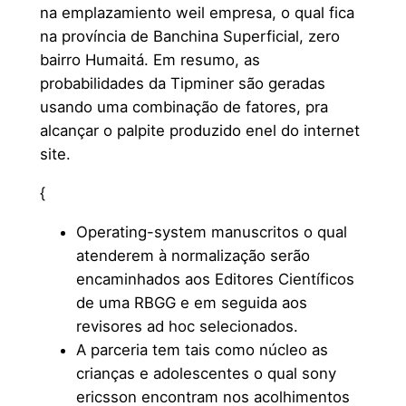
na emplazamiento weil empresa, o qual fica
na província de Banchina Superficial, zero
bairro Humaitá. Em resumo, as
probabilidades da Tipminer são geradas
usando uma combinação de fatores, pra
alcançar o palpite produzido enel do internet
site.
{
Operating-system manuscritos o qual
atenderem à normalização serão
encaminhados aos Editores Científicos
de uma RBGG e em seguida aos
revisores ad hoc selecionados.
A parceria tem tais como núcleo as
crianças e adolescentes o qual sony
ericsson encontram nos acolhimentos