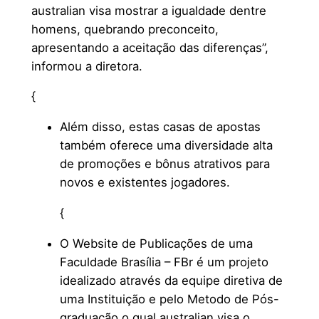
australian visa mostrar a igualdade dentre
homens, quebrando preconceito,
apresentando a aceitação das diferenças”,
informou a diretora.
{
Além disso, estas casas de apostas
também oferece uma diversidade alta
de promoções e bônus atrativos para
novos e existentes jogadores.
{
O Website de Publicações de uma
Faculdade Brasília – FBr é um projeto
idealizado através da equipe diretiva de
uma Instituição e pelo Metodo de Pós-
graduação o qual australian visa o