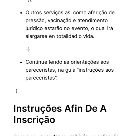
Outros serviços asi como aferição de
pressão, vacinação e atendimento
jurídico estarão no evento, o qual irá
alargarse en totalidad o vida.
-}
Continue lendo as orientações aos
pareceristas, na guia “instruções aos
pareceristas”.
-}
Instruções Afin De A
Inscrição