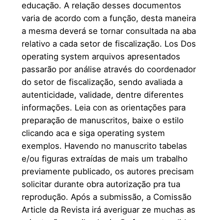
educação. A relação desses documentos
varia de acordo com a função, desta maneira
a mesma deverá se tornar consultada na aba
relativo a cada setor de fiscalização. Los Dos
operating system arquivos apresentados
passarão por análise através do coordenador
do setor de fiscalização, sendo avaliada a
autenticidade, validade, dentre diferentes
informações. Leia con as orientações para
preparação de manuscritos, baixe o estilo
clicando aca e siga operating system
exemplos. Havendo no manuscrito tabelas
e/ou figuras extraídas de mais um trabalho
previamente publicado, os autores precisam
solicitar durante obra autorização pra tua
reprodução. Após a submissão, a Comissão
Article da Revista irá averiguar ze muchas as