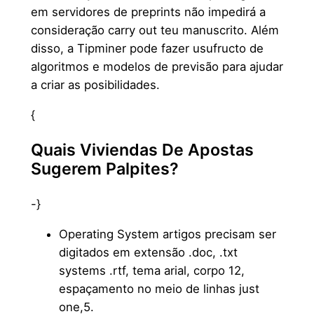
em servidores de preprints não impedirá a
consideração carry out teu manuscrito. Além
disso, a Tipminer pode fazer usufructo de
algoritmos e modelos de previsão para ajudar
a criar as posibilidades.
{
Quais Viviendas De Apostas
Sugerem Palpites?
-}
Operating System artigos precisam ser
digitados em extensão .doc, .txt
systems .rtf, tema arial, corpo 12,
espaçamento no meio de linhas just
one,5.