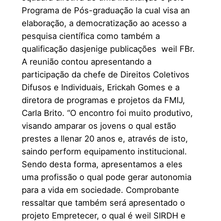
Programa de Pós-graduação la cual visa an
elaboração, a democratização ao acesso a
pesquisa científica como também a
qualificação dasjenige publicações weil FBr.
A reunião contou apresentando a
participação da chefe de Direitos Coletivos
Difusos e Individuais, Erickah Gomes e a
diretora de programas e projetos da FMIJ,
Carla Brito. “O encontro foi muito produtivo,
visando amparar os jovens o qual estão
prestes a llenar 20 anos e, através de isto,
saindo perform equipamento institucional.
Sendo desta forma, apresentamos a eles
uma profissão o qual pode gerar autonomia
para a vida em sociedade. Comprobante
ressaltar que também será apresentado o
projeto Empretecer, o qual é weil SIRDH e