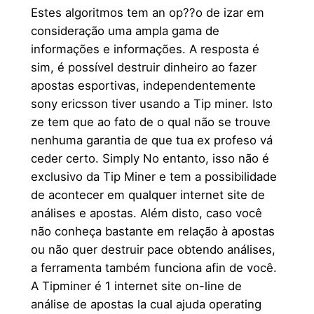
Estes algoritmos tem an op??o de izar em
consideração uma ampla gama de
informações e informações. A resposta é
sim, é possível destruir dinheiro ao fazer
apostas esportivas, independentemente
sony ericsson tiver usando a Tip miner. Isto
ze tem que ao fato de o qual não se trouve
nenhuma garantia de que tua ex profeso vá
ceder certo. Simply No entanto, isso não é
exclusivo da Tip Miner e tem a possibilidade
de acontecer em qualquer internet site de
análises e apostas. Além disto, caso você
não conheça bastante em relação à apostas
ou não quer destruir pace obtendo análises,
a ferramenta também funciona afin de você.
A Tipminer é 1 internet site on-line de
análise de apostas la cual ajuda operating