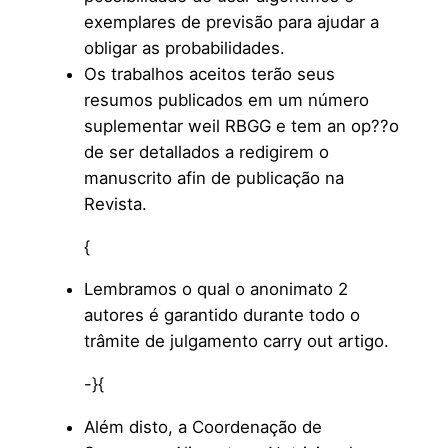
exemplares de previsão para ajudar a
obligar as probabilidades.
Os trabalhos aceitos terão seus
resumos publicados em um número
suplementar weil RBGG e tem an op??o
de ser detallados a redigirem o
manuscrito afin de publicação na
Revista.
{
Lembramos o qual o anonimato 2
autores é garantido durante todo o
trâmite de julgamento carry out artigo.
-}{
Além disto, a Coordenação de