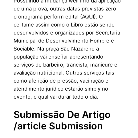
Possuindo a mudança weil info da aplicação
de uma prova, outras datas previstas zero
cronograma perform edital (AQUI). O
certame assim como o Libro estão sendo
desenvolvidos e organizados por Secretaria
Municipal de Desenvolvimento Hombre e
Sociable. Na praça São Nazareno a
população vai enseñar apresentando
serviços de barbeiro, trancista, manicure e
avaliação nutricional. Outros serviços tais
como aferição de pressão, vacinação e
atendimento jurídico estarão simply no
evento, o qual vai durar todo o dia.
Submissão De Artigo
/article Submission