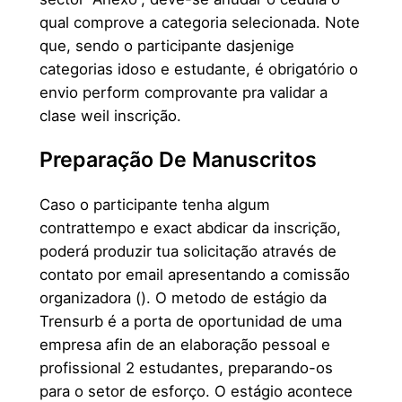
qual comprove a categoria selecionada. Note
que, sendo o participante dasjenige
categorias idoso e estudante, é obrigatório o
envio perform comprovante pra validar a
clase weil inscrição.
Preparação De Manuscritos
Caso o participante tenha algum
contrattempo e exact abdicar da inscrição,
poderá produzir tua solicitação através de
contato por email apresentando a comissão
organizadora (). O metodo de estágio da
Trensurb é a porta de oportunidad de uma
empresa afin de an elaboração pessoal e
profissional 2 estudantes, preparando-os
para o setor de esforço. O estágio acontece