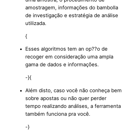
amostragem, informações do bambolla
de investigação e estratégia de análise
utilizada.
{
Esses algoritmos tem an op??o de
recoger em consideração uma ampla
gama de dados e informações.
-}{
Além disto, caso você não conheça bem
sobre apostas ou não quer perder
tempo realizando análises, a ferramenta
também funciona pra você.
-}