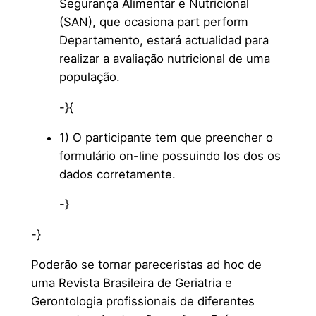
Segurança Alimentar e Nutricional
(SAN), que ocasiona part perform
Departamento, estará actualidad para
realizar a avaliação nutricional de uma
população.
-}{
1) O participante tem que preencher o
formulário on-line possuindo los dos os
dados corretamente.
-}
-}
Poderão se tornar pareceristas ad hoc de
uma Revista Brasileira de Geriatria e
Gerontologia profissionais de diferentes