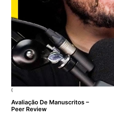
{
Avaliação De Manuscritos –
Peer Review