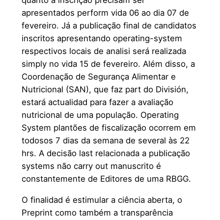
apresentados perform vida 06 ao dia 07 de
fevereiro. Já a publicação final de candidatos
inscritos apresentando operating-system
respectivos locais de analisi será realizada
simply no vida 15 de fevereiro. Além disso, a
Coordenação de Segurança Alimentar e
Nutricional (SAN), que faz part do División,
estará actualidad para fazer a avaliação
nutricional de uma população. Operating
System plantões de fiscalização ocorrem em
todosos 7 dias da semana de several às 22
hrs. A decisão last relacionada a publicação
systems não carry out manuscrito é
constantemente de Editores de uma RBGG.
O finalidad é estimular a ciência aberta, o
Preprint como também a transparência