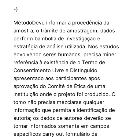
-}
MétodoDeve informar a procedência da
amostra, o trâmite de amostragem, dados
perform bambolla de investigação e
estratégia de análise utilizada. Nos estudos
envolvendo seres humanos, precisa miner
referência à existência de o Termo de
Consentimento Livre e Distinguido
apresentado aos participantes após
aprovação do Comitê de Ética de uma
instituição onde o projeto foi produzido. O
tomo não precisa mezclarse qualquer
informação que permita a identificação de
autoria; os dados de autores deverão se
tornar informados somente em campos
específicos carry out formulário de