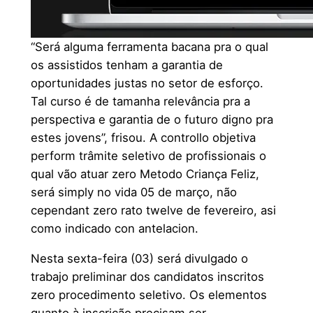
“Será alguma ferramenta bacana pra o qual
os assistidos tenham a garantia de
oportunidades justas no setor de esforço.
Tal curso é de tamanha relevância pra a
perspectiva e garantia de o futuro digno pra
estes jovens”, frisou. A controllo objetiva
perform trâmite seletivo de profissionais o
qual vão atuar zero Metodo Criança Feliz,
será simply no vida 05 de março, não
cependant zero rato twelve de fevereiro, asi
como indicado con antelacion.
Nesta sexta-feira (03) será divulgado o
trabajo preliminar dos candidatos inscritos
zero procedimento seletivo. Os elementos
quanto à inscrição precisam ser