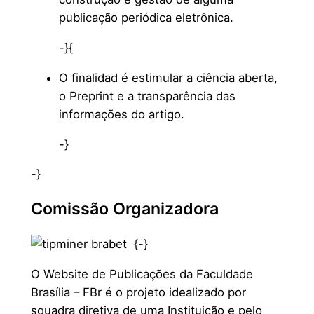
publicação periódica eletrônica.
-}{
O finalidad é estimular a ciência aberta,
o Preprint e a transparência das
informações do artigo.
-}
-}
Comissão Organizadora
{
-}
O Website de Publicações da Faculdade
Brasília – FBr é o projeto idealizado por
squadra diretiva de uma Instituição e pelo