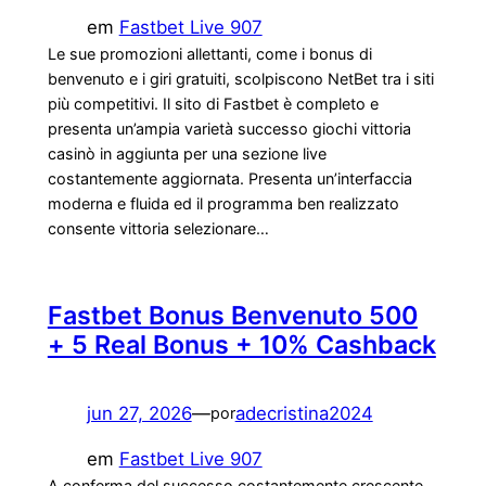
em
Fastbet Live 907
Le sue promozioni allettanti, come i bonus di
benvenuto e i giri gratuiti, scolpiscono NetBet tra i siti
più competitivi. Il sito di Fastbet è completo e
presenta un’ampia varietà successo giochi vittoria
casinò in aggiunta per una sezione live
costantemente aggiornata. Presenta un’interfaccia
moderna e fluida ed il programma ben realizzato
consente vittoria selezionare…
Fastbet Bonus Benvenuto 500
+ 5 Real Bonus + 10% Cashback
jun 27, 2026
—
adecristina2024
por
em
Fastbet Live 907
A conferma del successo costantemente crescente