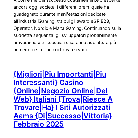
ancora oggi società, i differenti premi quale ha
guadagnato durante manifestazioni dedicate
all’industria iGaming, tra cui gli award eGR B2B,
Operator, Nordic e Malta Gaming. Continuando su la
suddetta sequenza, gli sviluppatori probabilmente
arriveranno altri successi e saranno addirittura più
numerosi i siti .it in cui trovare i suoi…
{Migliori|Piu Importanti|Piu
Interessanti} Casino
{Online|Negozio Online|Del
Web} Italiani {Trova|Riesce A
Trovare|Ha} I Siti Autorizzati
Aams {Di|Successo|Vittoria}
Febbraio 2025