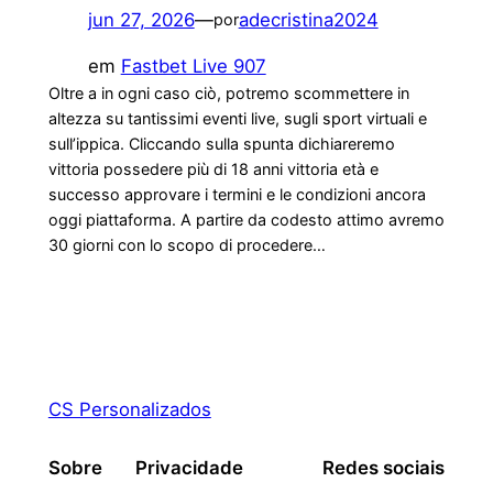
jun 27, 2026
—
adecristina2024
por
em
Fastbet Live 907
Oltre a in ogni caso ciò, potremo scommettere in
altezza su tantissimi eventi live, sugli sport virtuali e
sull’ippica. Cliccando sulla spunta dichiareremo
vittoria possedere più di 18 anni vittoria età e
successo approvare i termini e le condizioni ancora
oggi piattaforma. A partire da codesto attimo avremo
30 giorni con lo scopo di procedere…
CS Personalizados
Sobre
Privacidade
Redes sociais