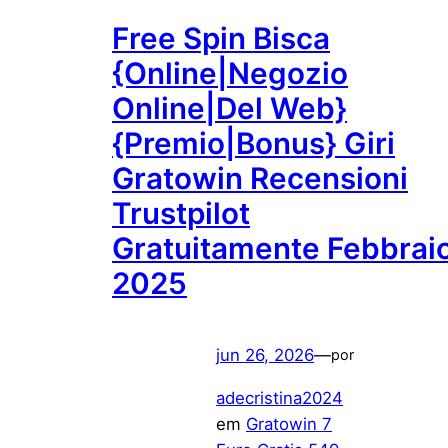
Free Spin Bisca
{Online|Negozio
Online|Del Web}
{Premio|Bonus} Giri
Gratowin Recensioni
Trustpilot
Gratuitamente Febbrai
2025
jun 26, 2026
—
por
adecristina2024
em
Gratowin 7