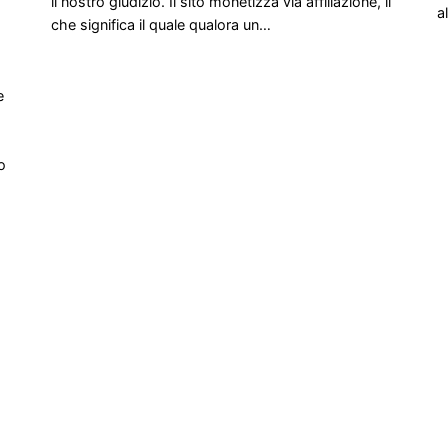
il nostro giudizio. Il sito monetizza via affiliazione, il
a
che significa il quale qualora un…
e
o