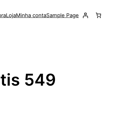
pra
Loja
Minha conta
Sample Page
tis 549