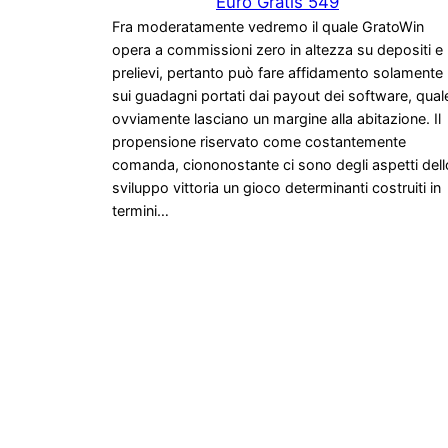
Euro Gratis 549
Fra moderatamente vedremo il quale GratoWin
opera a commissioni zero in altezza su depositi e
prelievi, pertanto può fare affidamento solamente
sui guadagni portati dai payout dei software, qual
ovviamente lasciano un margine alla abitazione. Il
propensione riservato come costantemente
comanda, ciononostante ci sono degli aspetti dell
sviluppo vittoria un gioco determinanti costruiti in
termini…